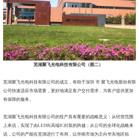
芜湖聚飞光电科技有限公司（图二）
芜湖聚飞光电科技有限公司的成立，有助于深圳 市 聚飞光电股份有限
公司快速适应市场需要，更好地满足客户交付需求，为客户提供更加
有保障的服务。
芜湖聚飞光电科技有限公司的投产具有重要的战略意义：从经营范围
上来说，实现了由LED向高端IC封装的跨越；从公司的全球化战略来
说，公司的产能在芜湖进行了布局，以华南市场为主向华东地区拓