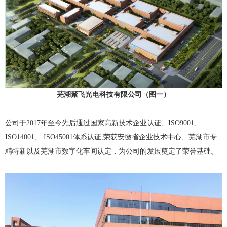
芜湖聚飞光电科技有限公司（图一）
公司于2017年至今先后通过国家高新技术企业认证、ISO9001、
ISO14001、 ISO45001体系认证,荣获安徽省企业技术中心、芜湖市专
精特新以及芜湖市数字化车间认定，为公司的发展奠定了荣誉基础。