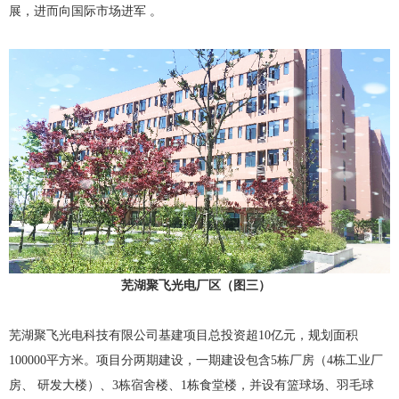
展，进而向国际市场进军 。
芜湖聚飞光电厂区（图三）
​芜湖聚飞光电科技有限公司基建项目总投资超10亿元，规划面积
100000平方米。项目分两期建设，一期建设包含5栋厂房（4栋工业厂
房、 研发大楼 ​）、3栋宿舍楼、1栋食堂楼，并设有篮球场、羽毛球