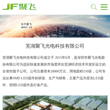
芜湖聚飞光电科技有限公司
芜湖聚飞光电科技有限公司成立于 2015年6月，是深圳市聚飞光电股
份有限公司为适应快速发展的市场需求在芜湖经济技术开发区设立的
全资控股子公司。公司注册资本20000万元，用地面积150亩，公司专
业从事SMD LED器件的研发、生产与销售，主要产品为背光LED器
件、照明LED器件及灯条产品。