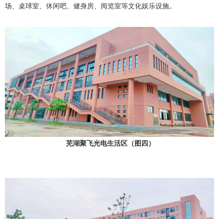
场、桌球室、休闲吧、健身房、阅览室等文化娱乐设施。
芜湖聚飞光电生活区（图四）