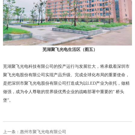
芜湖聚飞光电生活区（图五）
芜湖聚飞光电科技有限公司的投产运行与发展壮大，将承载着深圳市
聚飞光电股份有限公司实现产品升级、完成全球化布局的重要使命，
是把深圳市聚飞光电股份有限公司打造成为以LED产业为依托，做精
做强，成为令人尊敬的世界级优秀企业的战略部署中重要的“ 桥头
堡”。
上一条：惠州市聚飞光电有限公司