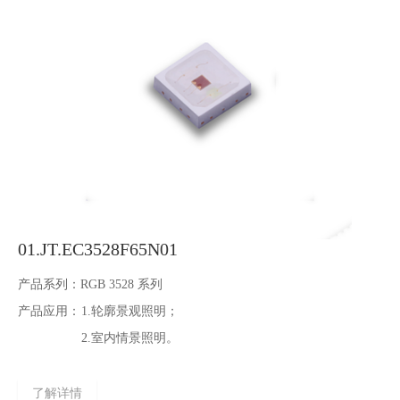
01.JT.EC3528F65N01
产品系列：
RGB 3528 系列
产品应用：
1.轮廓景观照明；
2.室内情景照明。
了解详情