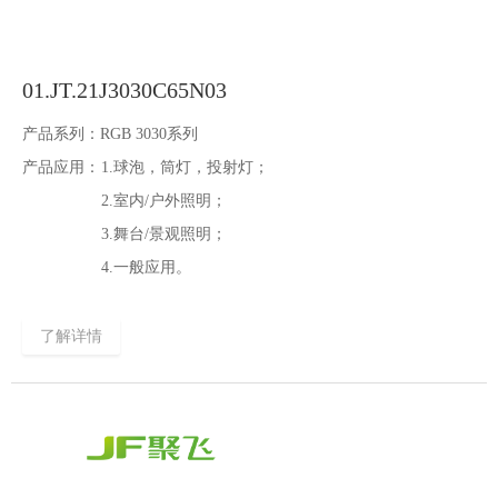
01.JT.21J3030C65N03
产品系列：
RGB 3030系列
产品应用：
1.球泡，筒灯，投射灯；
2.室内/户外照明；
3.舞台/景观照明；
4.一般应用。
了解详情