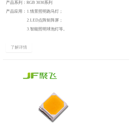
产品系列：
RGB 3030系列
产品应用：
1.情景照明跑马灯；
2.LED点阵矩阵屏；
3.智能照明球泡灯等。
了解详情